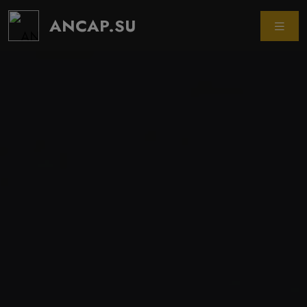
ANCAP.SU