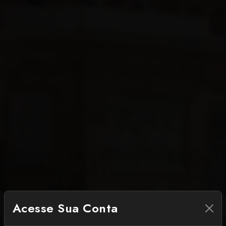
Acesse Sua Conta