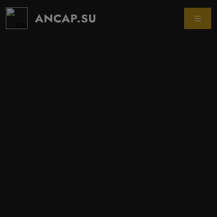
ANCAP.SU