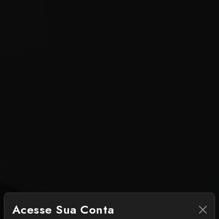
Acesse Sua Conta