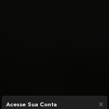
Acesse Sua Conta