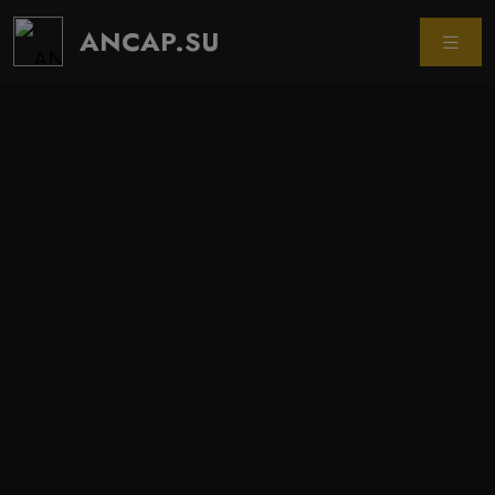
ANCAP.SU