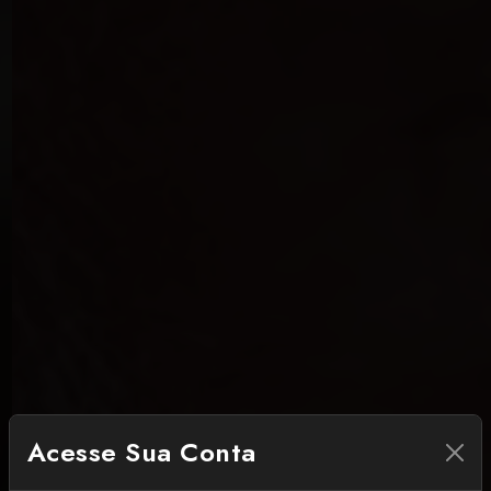
Acesse Sua Conta