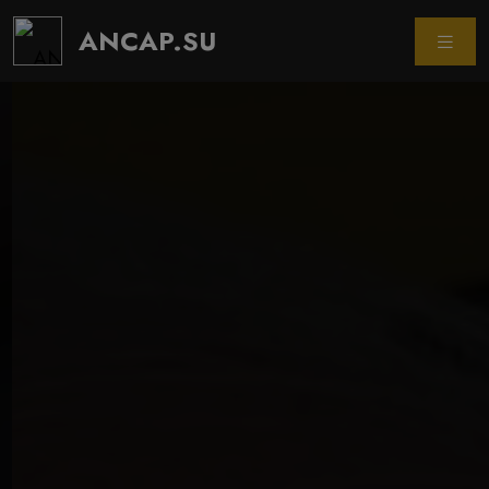
ANCAP.SU