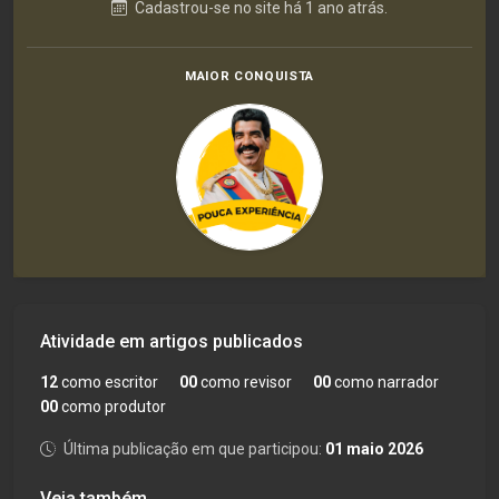
Cadastrou-se no site há 1 ano atrás.
MAIOR CONQUISTA
Atividade em artigos publicados
12
como escritor
00
como revisor
00
como narrador
00
como produtor
Última publicação em que participou:
01 maio 2026
Veja também