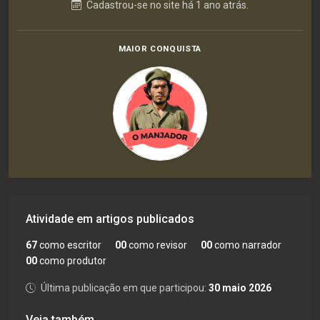
Cadastrou-se no site há 1 ano atrás.
MAIOR CONQUISTA
Atividade em artigos publicados
67
como escritor
00
como revisor
00
como narrador
00
como produtor
Última publicação em que participou:
30 maio 2026
Veja também