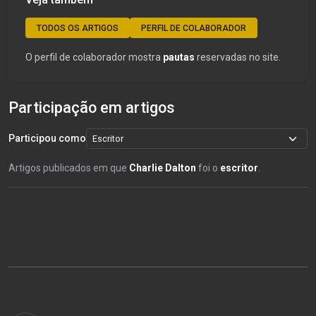
TODOS OS ARTIGOS
PERFIL DE COLABORADOR
O perfil de colaborador mostra
pautas
reservadas no site.
Participação em artigos
Participou como
Artigos publicados em que
Charlie Dalton
foi o
escritor
.