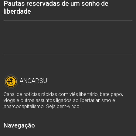
Pautas reservadas de um sonho de
liberdade
ANCAP.SU
Canal de notícias rápidas com viés libertário, bate papo,
vlogs e outros assuntos ligados ao libertarianismo e
anarcocapitalismo. Seja bem-vindo.
Navegação