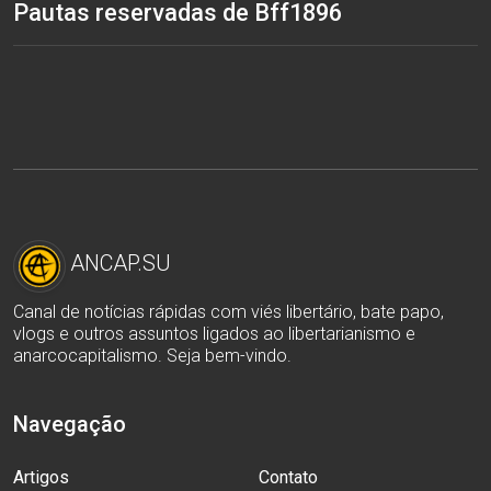
Pautas reservadas de Bff1896
ANCAP.SU
Canal de notícias rápidas com viés libertário, bate papo,
vlogs e outros assuntos ligados ao libertarianismo e
anarcocapitalismo. Seja bem-vindo.
Navegação
Artigos
Contato